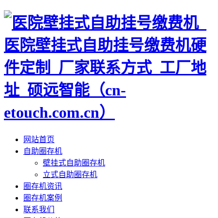
网站首页
自助圈存机
壁挂式自助圈存机
立式自助圈存机
圈存机资讯
圈存机案例
联系我们