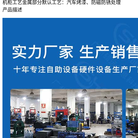
机柜工艺
金属部分默认工艺：汽车烤漆、防磁防锈处理
产品描述