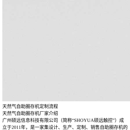
天然气自助圈存机定制流程
天然气自助圈存机厂家介绍
广州硕远信息科技有限公司（简称“SHOYUA硕远触控”）成
立于2011年，是一家集设计、生产、定制、销售自助圈存机的