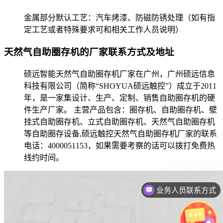
金属部分默认工艺：汽车烤漆、防磁防锈处理（如有指
定工艺或者特殊要求可和相关工作人员说明）
天然气自助圈存机的厂家联系方式及地址
硕远智能天然气自助圈存机厂家在广州，广州硕远信息
科技有限公司（简称“SHOYUA硕远触控”）成立于2011
年，是一家集设计、生产、定制、销售自助圈存机的硬
件生产厂家。 主营产品包含：圈存机、自助圈存机、壁
挂式自助圈存机、立式自助圈存机、天然气自助圈存机
等自助圈存设备,硕远触控天然气自助圈存机厂家的联系
电话：4000051153，如果需要考察的话可以拨打免费热
线约时间。
业务人员联系方式