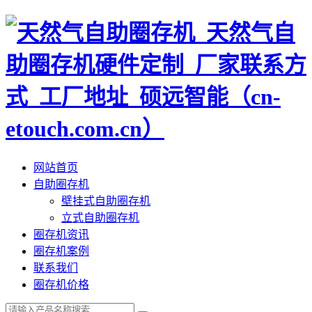
网站首页
自助圈存机
壁挂式自助圈存机
立式自助圈存机
圈存机资讯
圈存机案例
联系我们
圈存机价格