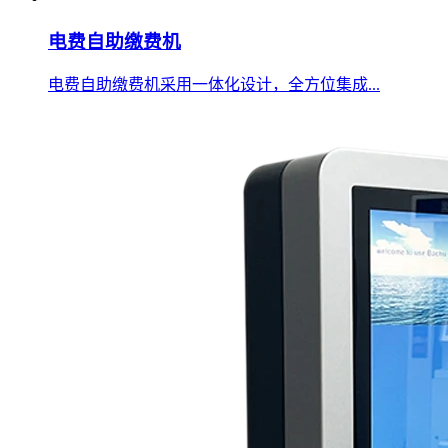
电费自助缴费机
电费自助缴费机采用一体化设计，全方位集成...