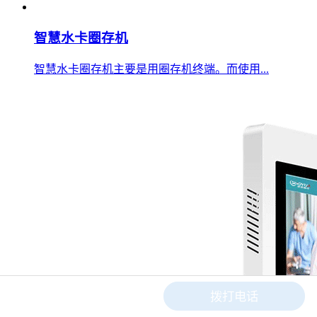
智慧水卡圈存机
智慧水卡圈存机主要是用圈存机终端。而使用...
在线咨询
拨打电话