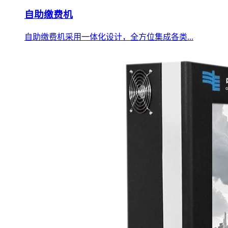
自助缴费机
自助缴费机采用一体化设计，全方位集成各类...